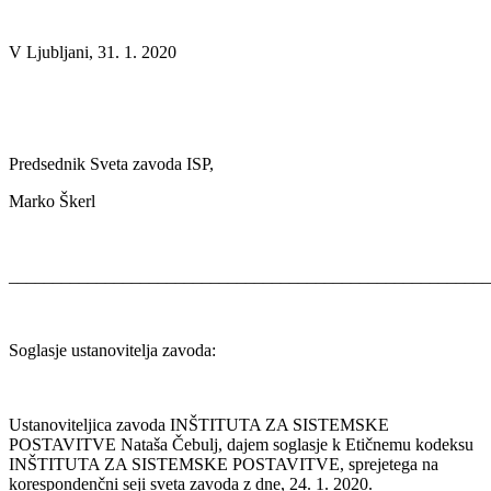
V Ljubljani, 31. 1. 2020
Predsednik Sveta zavoda ISP,
Marko Škerl
_______________________________________________________
Soglasje ustanovitelja zavoda:
Ustanoviteljica zavoda INŠTITUTA ZA SISTEMSKE
POSTAVITVE Nataša Čebulj, dajem soglasje k Etičnemu kodeksu
INŠTITUTA ZA SISTEMSKE POSTAVITVE, sprejetega na
korespondenčni seji sveta zavoda z dne, 24. 1. 2020.