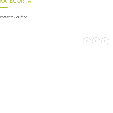
KATEGORIJA
Postavitev družine