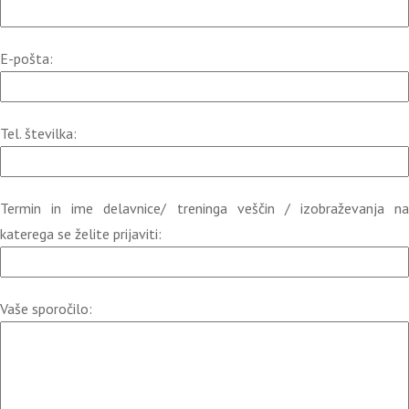
E-pošta:
Tel. številka:
Termin in ime delavnice/ treninga veščin / izobraževanja na
katerega se želite prijaviti:
Vaše sporočilo: