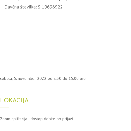
Davčna številka: SI19696922
sobota, 5. november 2022 od 8.30 do 15.00 ure
LOKACIJA
Zoom aplikacija - dostop dobite ob prijavi