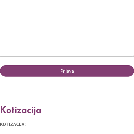
Kotizacija
KOTIZACIJA: