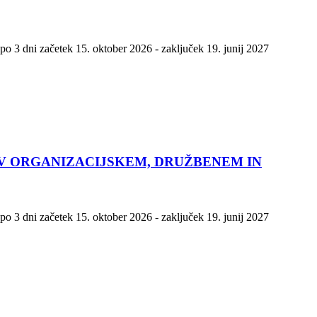
po 3 dni začetek 15. oktober 2026 - zaključek 19. junij 2027
 V ORGANIZACIJSKEM, DRUŽBENEM IN
po 3 dni začetek 15. oktober 2026 - zaključek 19. junij 2027