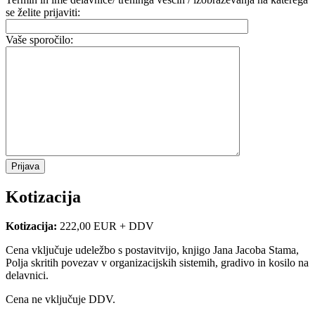
se želite prijaviti:
Vaše sporočilo:
Kotizacija
Kotizacija:
222,00 EUR + DDV
Cena vključuje udeležbo s postavitvijo, knjigo Jana Jacoba Stama,
Polja skritih povezav v organizacijskih sistemih, gradivo in kosilo na
delavnici.
Cena ne vključuje DDV.