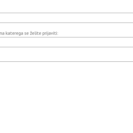
a katerega se želite prijaviti: