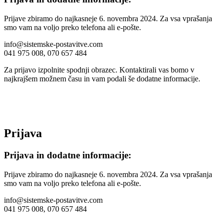
Prijave zbiramo do najkasneje 6. novembra 2024. Za vsa vprašanja
smo vam na voljo preko telefona ali e-pošte.
info@sistemske-postavitve.com
041 975 008, 070 657 484
Za prijavo izpolnite spodnji obrazec. Kontaktirali vas bomo v
najkrajšem možnem času in vam podali še dodatne informacije.
Prijava
Prijava in dodatne informacije:
Prijave zbiramo do najkasneje 6. novembra 2024. Za vsa vprašanja
smo vam na voljo preko telefona ali e-pošte.
info@sistemske-postavitve.com
041 975 008, 070 657 484