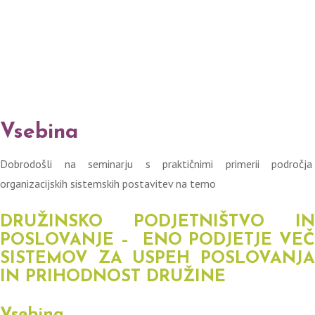
Vsebina
Dobrodošli na seminarju s praktičnimi primerii področja
organizacijskih sistemskih postavitev na temo
DRUŽINSKO PODJETNIŠTVO IN
POSLOVANJE – ENO PODJETJE VEČ
SISTEMOV ZA USPEH POSLOVANJA
IN PRIHODNOST DRUŽINE