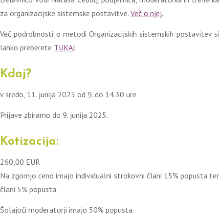
za organizacijske sistemske postavitve.
Več o njej.
Več podrobnosti o metodi Organizacijskih sistemskih postavitev si
lahko preberete
TUKAJ
.
Kdaj?
v sredo, 11. junija 2025 od 9. do 14.30 ure
Prijave zbiramo do 9. junija 2025.
Kotizacija:
260,00 EUR
Na zgornjo ceno imajo individualni strokovni člani 15% popusta ter
člani 5% popusta.
Šolajoči moderatorji imajo 50% popusta.