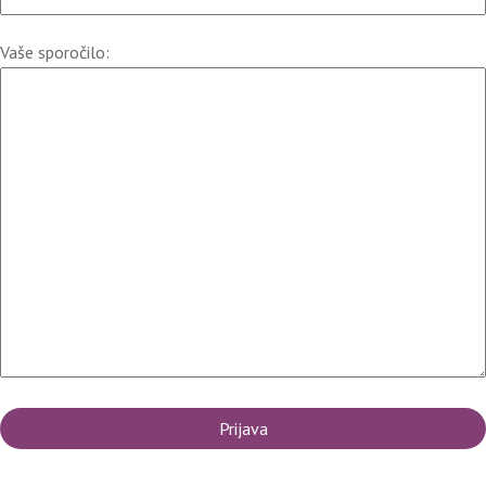
Vaše sporočilo: