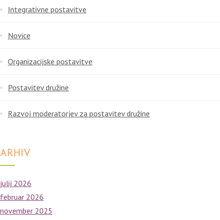
Integrativne postavitve
Novice
Organizacijske postavitve
Postavitev družine
Razvoj moderatorjev za postavitev družine
ARHIV
julij 2026
februar 2026
november 2025