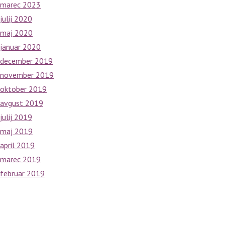
marec 2023
julij 2020
maj 2020
januar 2020
december 2019
november 2019
oktober 2019
avgust 2019
julij 2019
maj 2019
april 2019
marec 2019
februar 2019