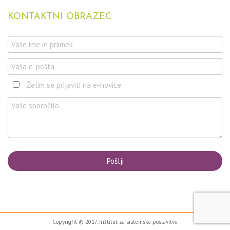
KONTAKTNI
OBRAZEC
Želim se prijaviti na e-novice.
Copyright © 2017. Inštitut za sistemske postavitve