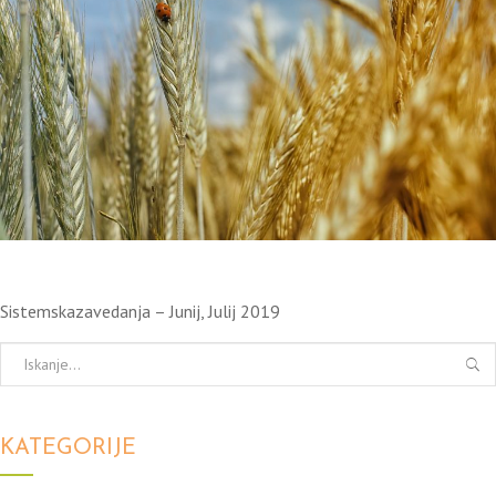
Sistemskazavedanja – Junij, Julij 2019
KATEGORIJE