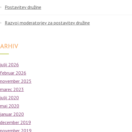
Postavitev družine
Razvoj moderatorjev za postavitev družine
ARHIV
julij 2026
februar 2026
november 2025
marec 2023
julij 2020
maj 2020
januar 2020
december 2019
november 2019