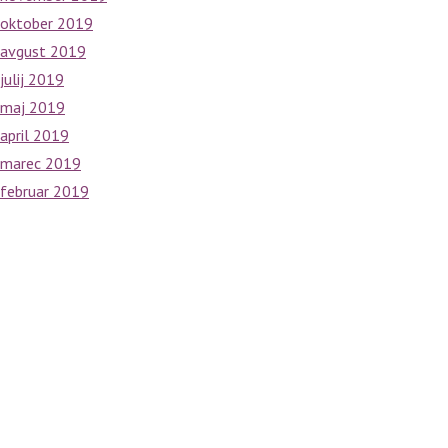
oktober 2019
avgust 2019
julij 2019
maj 2019
april 2019
marec 2019
februar 2019