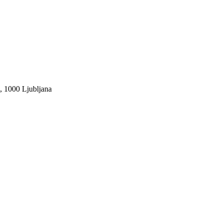
1000 Ljubljana