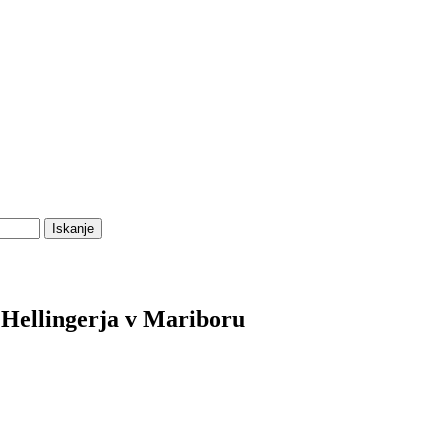
 Hellingerja v Mariboru