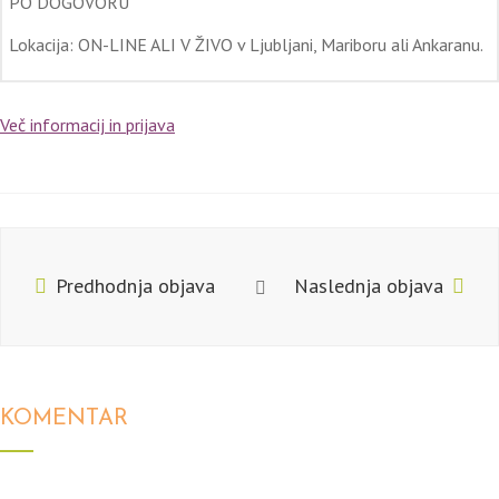
PO DOGOVORU
Lokacija: ON-LINE ALI V ŽIVO v Ljubljani, Mariboru ali Ankaranu.
Več informacij in prijava
Predhodnja objava
Naslednja objava
KOMENTAR