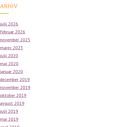
ARHIV
julij 2026
februar 2026
november 2025
marec 2023
julij 2020
maj 2020
januar 2020
december 2019
november 2019
oktober 2019
avgust 2019
julij 2019
maj 2019
april 2019