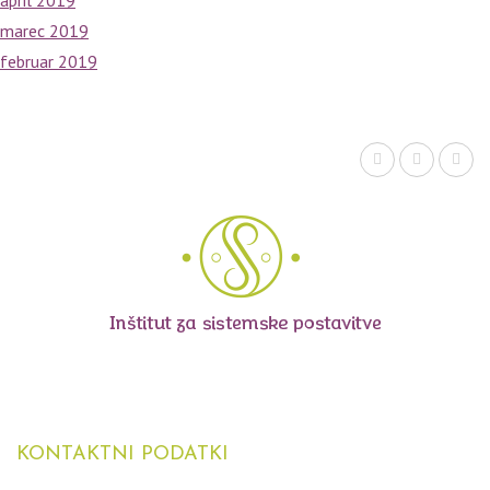
marec 2019
februar 2019
KONTAKTNI
PODATKI