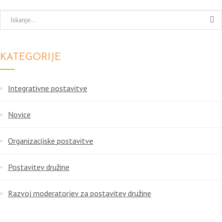
KATEGORIJE
Integrativne postavitve
Novice
Organizacijske postavitve
Postavitev družine
Razvoj moderatorjev za postavitev družine